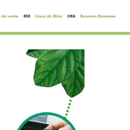
 de venta
RSE
Línea de Ética
OEA
Recursos Humanos