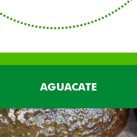
AGUACATE