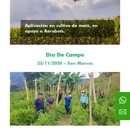
Aplicación en cultivo de maíz, en
apoyo a Aerobots.
Día De Campo
23/11/2020 – San Marcos