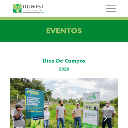
EVENTOS
Días De Campos
2020
Posterior