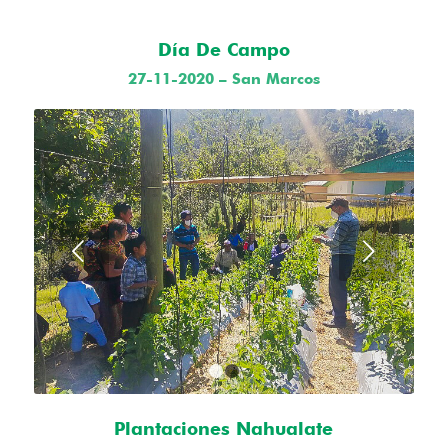
Día De Campo
27-11-2020 – San Marcos
Posterior
1
2
Plantaciones Nahualate