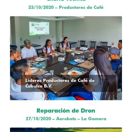
23/10/2020 – Productores de Café
Líderes Productores de Café de
Cubulco B.V.
Reparación de Dron
27/10/2020 – Aerobots – La Gomera