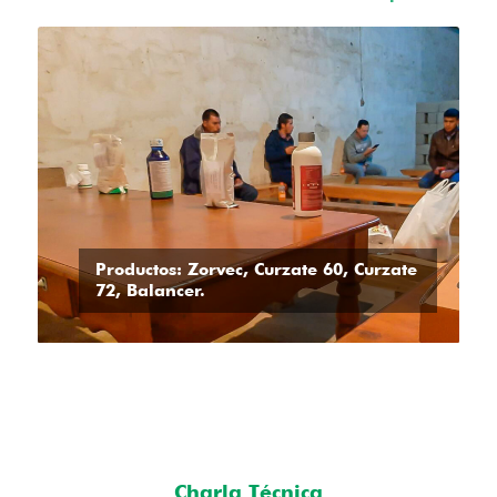
Productos: Zorvec, Curzate 60, Curzate
72, Balancer.
Charla Técnica