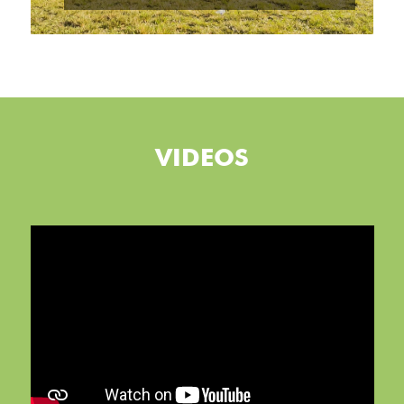
VIDEOS