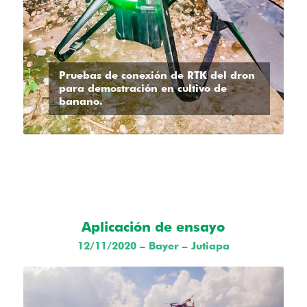
Pruebas de conexión de RTK del dron
para demostración en cultivo de
banano.
Aplicación de ensayo
12/11/2020 – Bayer – Jutiapa