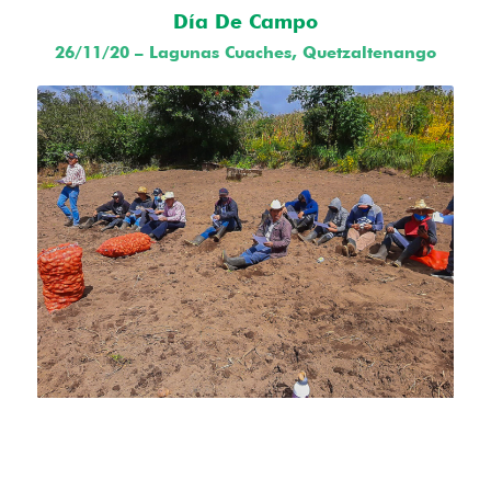
Día De Campo
26/11/20 – Lagunas Cuaches, Quetzaltenango