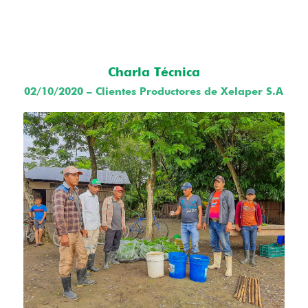
Charla Técnica
02/10/2020 – Clientes Productores de Xelaper S.A