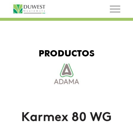
PRODUCTOS