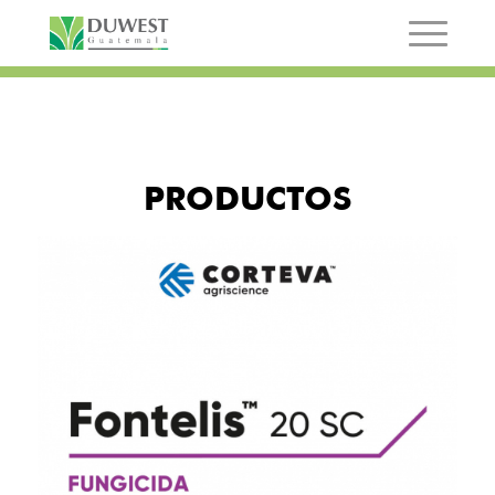
PRODUCTOS