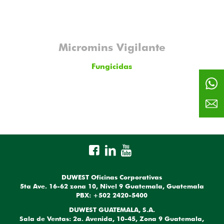
Micromins Vigilante
Fungicidas
DUWEST Oficinas Corporativas
5ta Ave. 16-62 zona 10, Nivel 9 Guatemala, Guatemala
PBX: +502 2420-5400
DUWEST GUATEMALA, S.A.
Sala de Ventas: 2a. Avenida, 10-45, Zona 9 Guatemala,