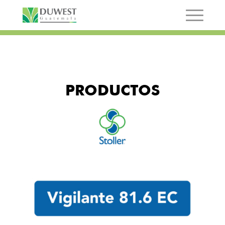
PRODUCTOS