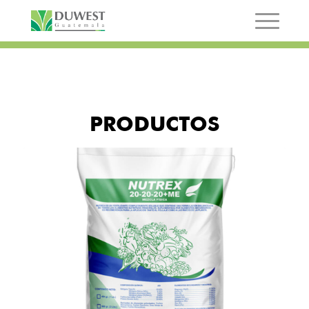
PRODUCTOS