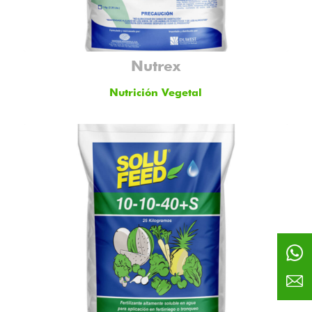
Nutrex
Nutrición Vegetal