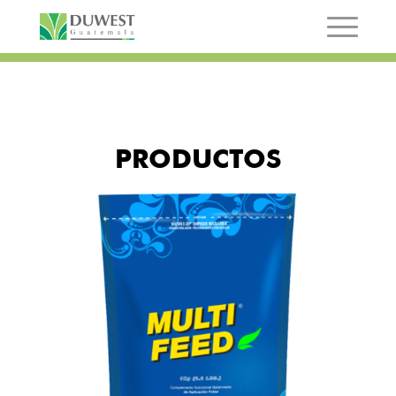
PRODUCTOS