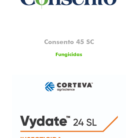
Consento 45 SC
Fungicidas