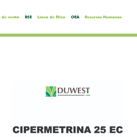
 de venta
RSE
Línea de Ética
OEA
Recursos Humanos