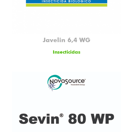
Javelin 6,4 WG
Insecticidas