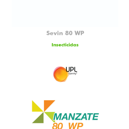
Sevin 80 WP
Insecticidas