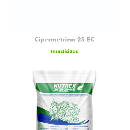
Cipermetrina 25 EC
Insecticidas