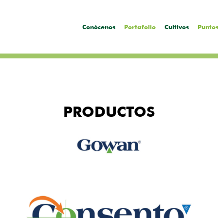
Conócenos
Portafolio
Cultivos
Puntos
PRODUCTOS