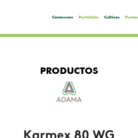
Conócenos
Portafolio
Cultivos
Puntos
PRODUCTOS