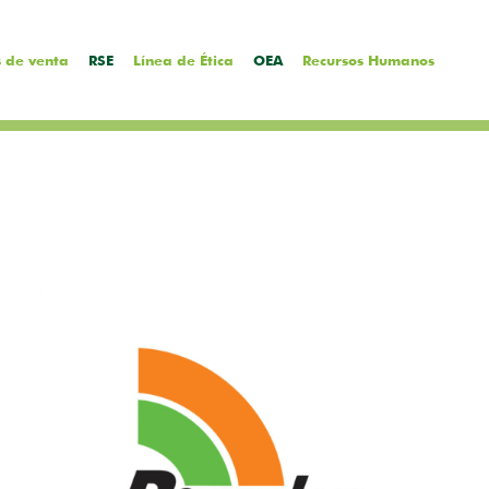
 de venta
RSE
Línea de Ética
OEA
Recursos Humanos