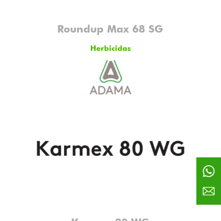
Roundup Max 68 SG
Herbicidas