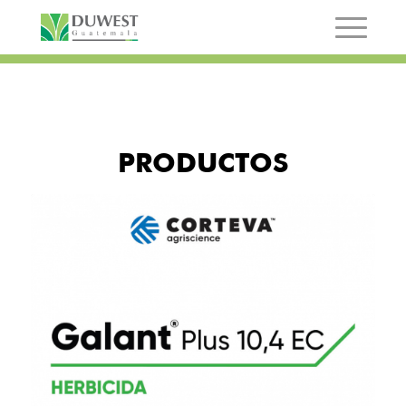
PRODUCTOS