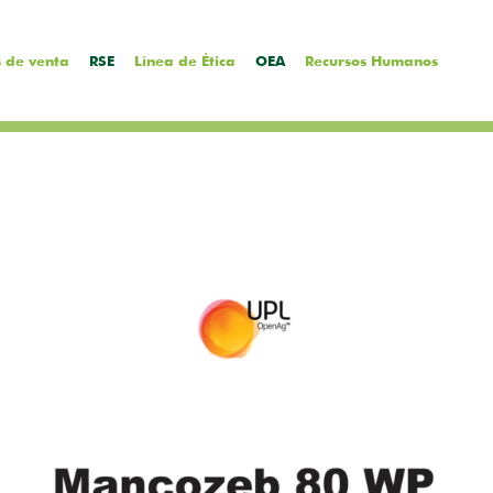
 de venta
RSE
Línea de Ética
OEA
Recursos Humanos