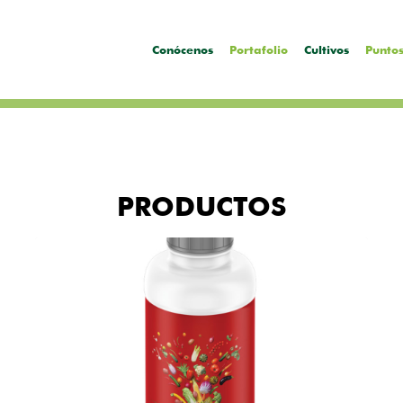
Conócenos
Portafolio
Cultivos
Puntos
PRODUCTOS