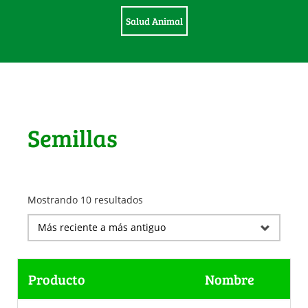
Salud Animal
Semillas
Mostrando 10 resultados
Producto
Nombre