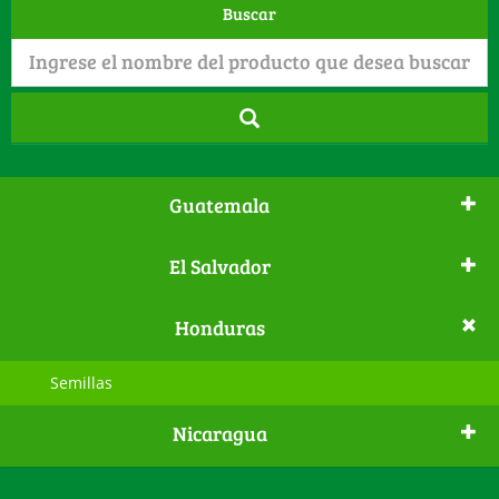
Buscar
Guatemala
El Salvador
Honduras
Semillas
Nicaragua