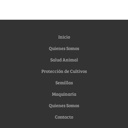
Inicio
Quienes Somos
Salud Animal
Protección de Cultivos
Semillas
Maquinaria
Quienes Somos
Contacto