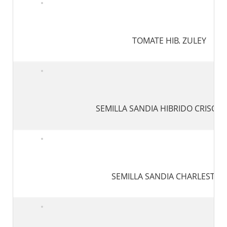
TOMATE HIB. ZULEY
SEMILLA SANDIA HIBRIDO CRISON 
SEMILLA SANDIA CHARLESTON