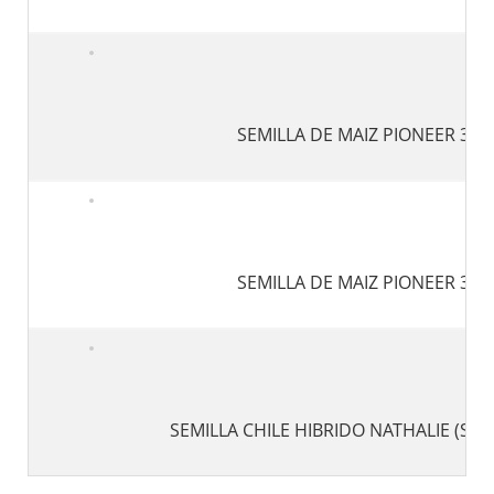
SEMILLA DE MAIZ PIONEER 308
SEMILLA DE MAIZ PIONEER 304
SEMILLA CHILE HIBRIDO NATHALIE (S/50