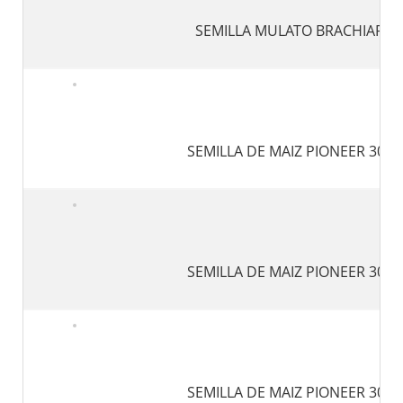
SEMILLA MULATO BRACHIARIA
SEMILLA DE MAIZ PIONEER 30F-
SEMILLA DE MAIZ PIONEER 30F-
SEMILLA DE MAIZ PIONEER 30F-