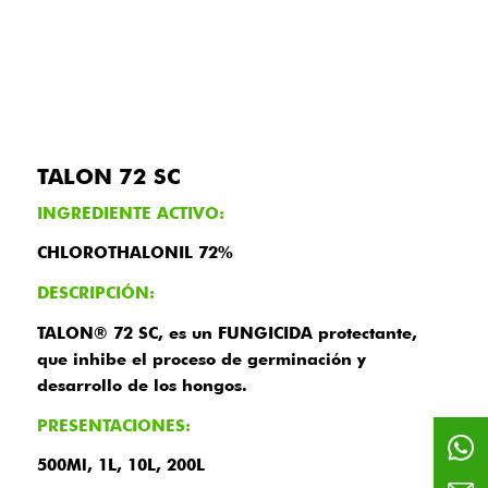
TALON 72 SC
INGREDIENTE ACTIVO:
CHLOROTHALONIL 72%
DESCRIPCIÓN:
TALON® 72 SC, es un FUNGICIDA protectante,
que inhibe el proceso de germinación y
desarrollo de los hongos.
PRESENTACIONES:
500Ml, 1L, 10L, 200L