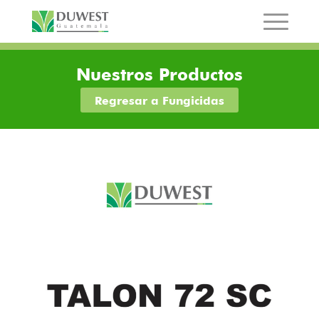
Nuestros Productos
Regresar a Fungicidas