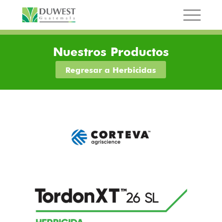
Nuestros Productos
Regresar a Herbicidas