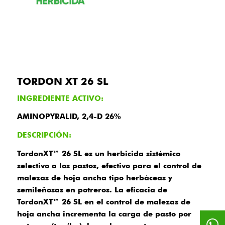
TORDON XT 26 SL
INGREDIENTE ACTIVO:
AMINOPYRALID, 2,4-D 26%
DESCRIPCIÓN:
TordonXT™ 26 SL es un herbicida sistémico
selectivo a los pastos, efectivo para el control de
malezas de hoja ancha tipo herbáceas y
semileñosas en potreros. La eficacia de
TordonXT™ 26 SL en el control de malezas de
hoja ancha incrementa la carga de pasto por