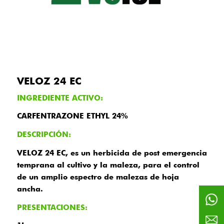
VELOZ 24 EC
INGREDIENTE ACTIVO:
CARFENTRAZONE ETHYL 24%
DESCRIPCIÓN:
VELOZ 24 EC, es un herbicida de post emergencia
temprana al cultivo y la maleza, para el control
de un amplio espectro de malezas de hoja
ancha.
PRESENTACIONES: