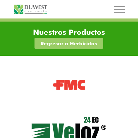
Nuestros Productos
Regresar a Herbicidas