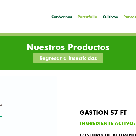
Conócenos
Portafolio
Cultivos
Puntos
Nuestros Productos
Regresar a Insecticidas
GASTION 57 FT
INGREDIENTE ACTIVO:
FOSFURO DE ALUMINI