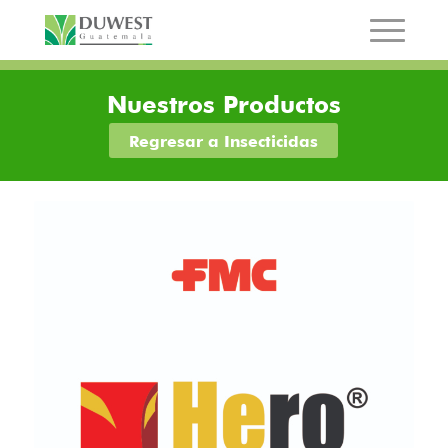
Nuestros Productos
Regresar a Insecticidas