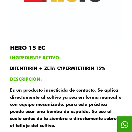
HERO 15 EC
INGREDIENTE ACTIVO:
BIFENTHRIN + ZETA-CYPERMTETHRIN 15%
DESCRIPCIÓN:
Es un producto insecticida de contacto. Se aplica
directamente al cultivo ya sea en forma manual o
con equipo mecanizado, para esta práctica
puede usar una bomba de espalda. Su uso al
suelo antes de la siembra o directamente sobre
el follaje del cultivo.