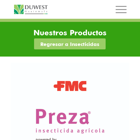
Nuestros Productos
Regresar a Insecticidas