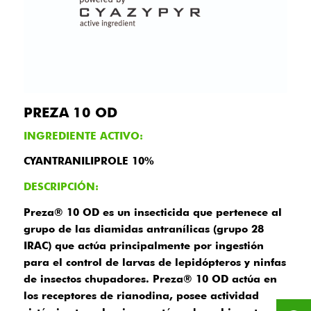
PREZA 10 OD
INGREDIENTE ACTIVO:
CYANTRANILIPROLE 10%
DESCRIPCIÓN:
Preza® 10 OD es un insecticida que pertenece al
grupo de las diamidas antranílicas (grupo 28
IRAC) que actúa principalmente por ingestión
para el control de larvas de lepidópteros y ninfas
de insectos chupadores. Preza® 10 OD actúa en
los receptores de rianodina, posee actividad