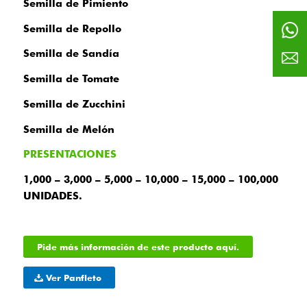
Semilla de Pimiento
Semilla de Repollo
Semilla de Sandía
Semilla de Tomate
Semilla de Zucchini
Semilla de Melón
PRESENTACIONES
1,000 – 3,000 – 5,000 – 10,000 – 15,000 – 100,000
UNIDADES.
Pide más información de este producto aquí.
Ver Panfleto