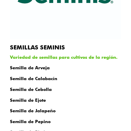
SEMILLAS SEMINIS
Variedad de semillas para cultivos de la región.
Semilla de Arveja
Semilla de Calabacín
Semilla de Cebolla
Semilla de Ejote
Semilla de Jalapeño
Semilla de Pepino