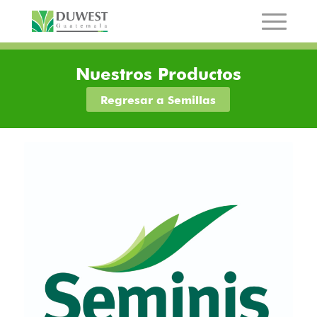
Nuestros Productos
Regresar a Semillas