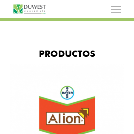
PRODUCTOS