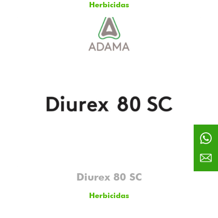
Herbicidas
Diurex 80 SC
Herbicidas