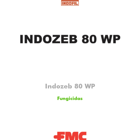
Indozeb 80 WP
Fungicidas