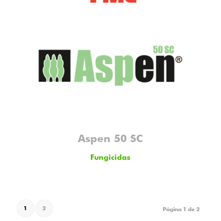
Aspen 50 SC
Fungicidas
1
2
Página 1 de 2