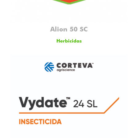
Alion 50 SC
Herbicidas