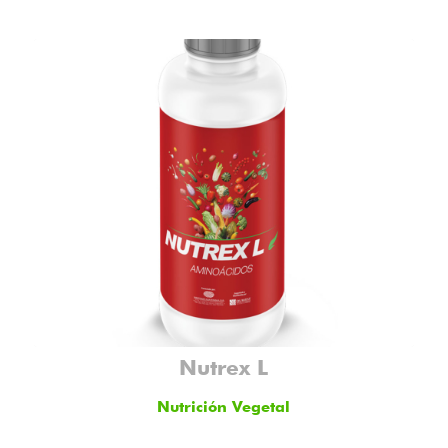
Nutrex L
Nutrición Vegetal