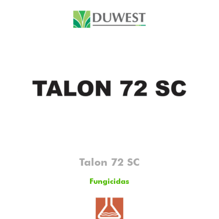
Talon 72 SC
Fungicidas