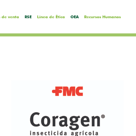
 de venta
RSE
Línea de Ética
OEA
Recursos Humanos