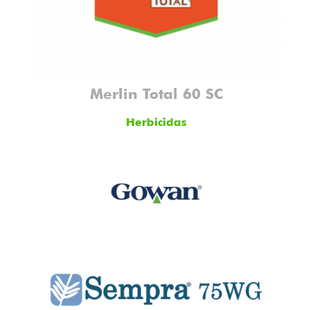
Merlin Total 60 SC
Herbicidas