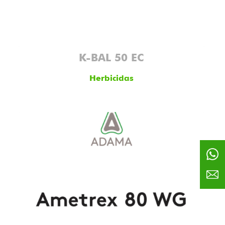
K-BAL 50 EC
Herbicidas