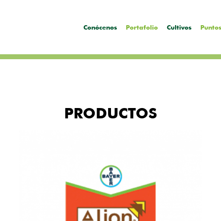
Conócenos
Portafolio
Cultivos
Puntos
PRODUCTOS