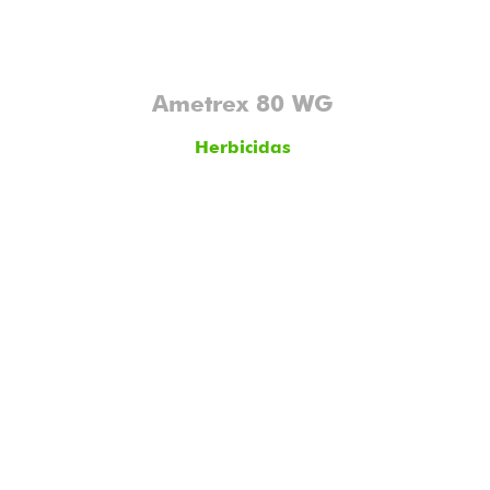
Ametrex 80 WG
Herbicidas