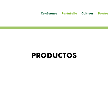
Conócenos
Portafolio
Cultivos
Puntos
PRODUCTOS