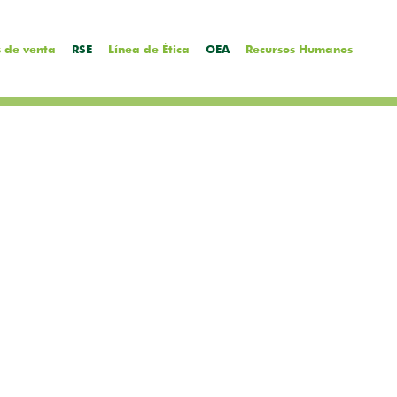
 de venta
RSE
Línea de Ética
OEA
Recursos Humanos