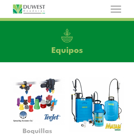
Equipos
Boquillas