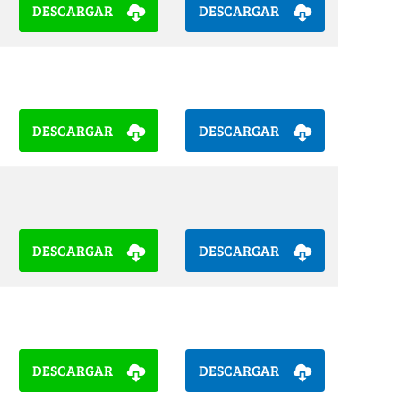
DESCARGAR
DESCARGAR
DESCARGAR
DESCARGAR
DESCARGAR
DESCARGAR
DESCARGAR
DESCARGAR