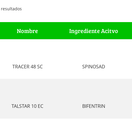
 resultados
Nombre
Ingrediente Acitvo
TRACER 48 SC
SPINOSAD
TALSTAR 10 EC
BIFENTRIN