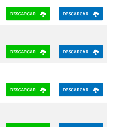
DESCARGAR
DESCARGAR
DESCARGAR
DESCARGAR
DESCARGAR
DESCARGAR