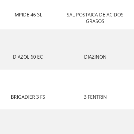
IMPIDE 46 SL
SAL POSTAICA DE ACIDOS
GRASOS
DIAZOL 60 EC
DIAZINON
BRIGADIER 3 FS
BIFENTRIN