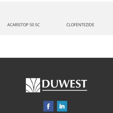
ACARISTOP 50 SC
CLOFENTEZIDE