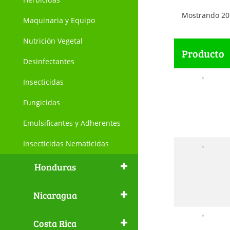
Mostrando 20
Maquinaria y Equipo
Nutrición Vegetal
Producto
Desinfectantes
Insecticidas
Fungicidas
Emulsificantes y Adherentes
Insecticidas Nematicidas
Honduras
Nicaragua
Costa Rica