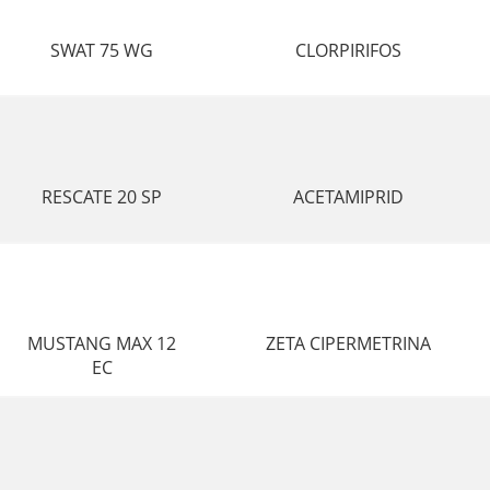
SWAT 75 WG
CLORPIRIFOS
RESCATE 20 SP
ACETAMIPRID
MUSTANG MAX 12
ZETA CIPERMETRINA
EC