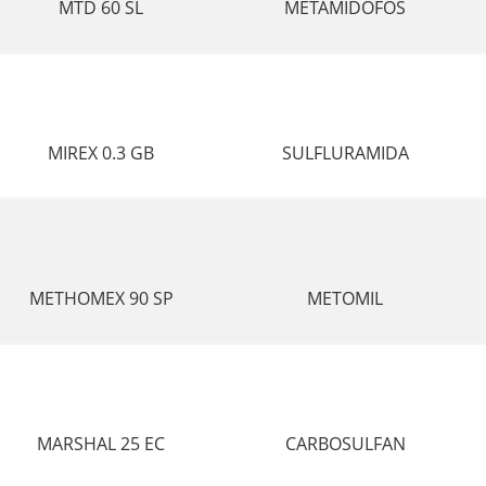
MTD 60 SL
METAMIDOFOS
MIREX 0.3 GB
SULFLURAMIDA
METHOMEX 90 SP
METOMIL
MARSHAL 25 EC
CARBOSULFAN