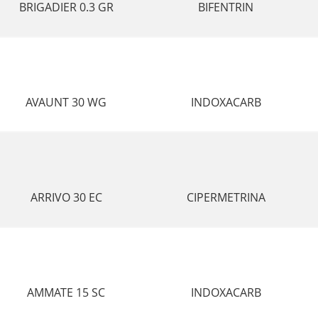
BRIGADIER 0.3 GR
BIFENTRIN
AVAUNT 30 WG
INDOXACARB
ARRIVO 30 EC
CIPERMETRINA
AMMATE 15 SC
INDOXACARB