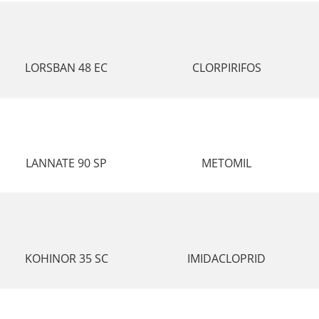
LORSBAN 48 EC
CLORPIRIFOS
LANNATE 90 SP
METOMIL
KOHINOR 35 SC
IMIDACLOPRID