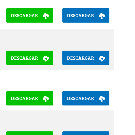
DESCARGAR
DESCARGAR
DESCARGAR
DESCARGAR
DESCARGAR
DESCARGAR