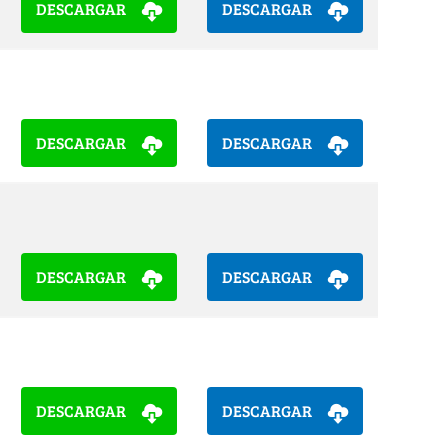
DESCARGAR
DESCARGAR
DESCARGAR
DESCARGAR
DESCARGAR
DESCARGAR
DESCARGAR
DESCARGAR