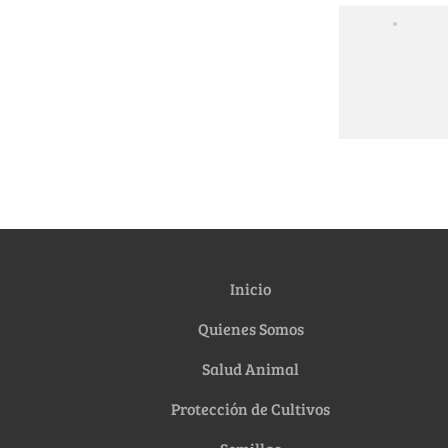
Inicio
Quienes Somos
Salud Animal
Protección de Cultivos