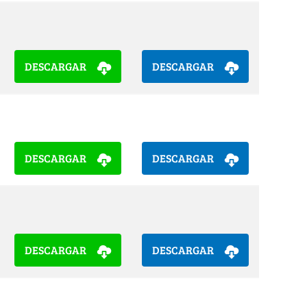
DESCARGAR
DESCARGAR
DESCARGAR
DESCARGAR
DESCARGAR
DESCARGAR