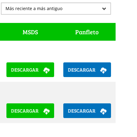
MSDS
Panfleto
DESCARGAR
DESCARGAR
DESCARGAR
DESCARGAR