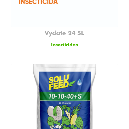
Vydate 24 SL
Insecticidas