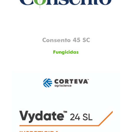
Consento 45 SC
Fungicidas