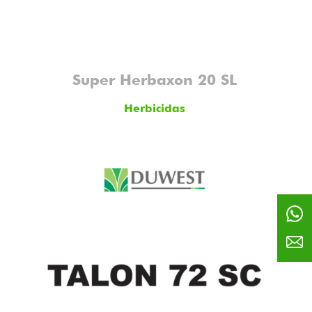
Super Herbaxon 20 SL
Herbicidas