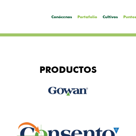
Conócenos
Portafolio
Cultivos
Puntos
PRODUCTOS