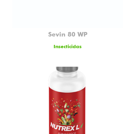
Sevin 80 WP
Insecticidas