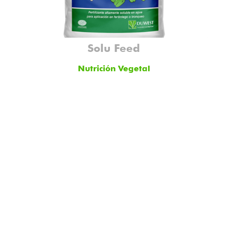
Solu Feed
Nutrición Vegetal