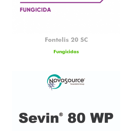
Fontelis 20 SC
Fungicidas