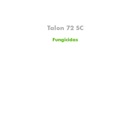
Talon 72 SC
Fungicidas