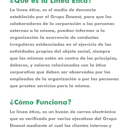
¿Qué es la Línea Ética?
La línea ética, es el medio de denuncia
establecido por el Grupo Duwest, para que los
colaboradores de la corporación o las personas
externas a la misma, puedan informar a la
organización la ocurrencia de conductas
irregulares evidenciadas en el ejercicio de las
actividades propias del objeto social, siempre
que las mismas estén en contra de los principios,
deberes, y valores relacionados con la ética
corporativa que deben ser observados por los
empleados de la organización o por las personas
que presten servicios para la misma.
¿Cómo Funciona?
La línea ética, es un buzón de correo electrónico
que es verificado por varios ejecutivos del Grupo
Duwest mediante el cual los clientes internos y