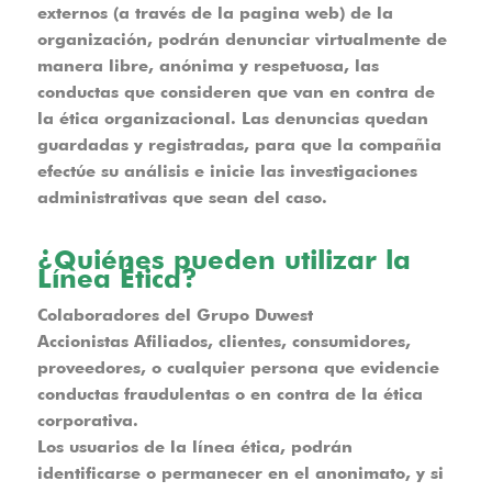
externos (a través de la pagina web) de la
organización, podrán denunciar virtualmente de
manera libre, anónima y respetuosa, las
conductas que consideren que van en contra de
la ética organizacional. Las denuncias quedan
guardadas y registradas, para que la compañia
efectúe su análisis e inicie las investigaciones
administrativas que sean del caso.
¿Quiénes pueden utilizar la
Línea Ética?
Colaboradores del Grupo Duwest
Accionistas Afiliados, clientes, consumidores,
proveedores, o cualquier persona que evidencie
conductas fraudulentas o en contra de la ética
corporativa.
Los usuarios de la línea ética, podrán
identificarse o permanecer en el anonimato, y si