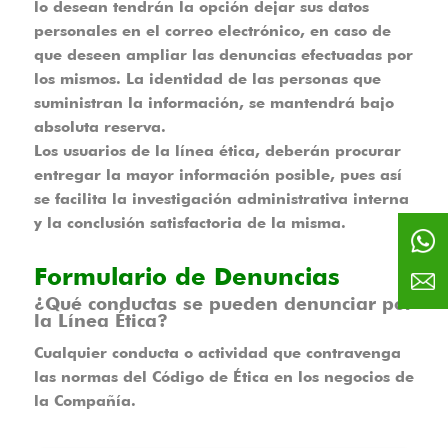
lo desean tendrán la opción dejar sus datos
personales en el correo electrónico, en caso de
que deseen ampliar las denuncias efectuadas por
los mismos. La identidad de las personas que
suministran la información, se mantendrá bajo
absoluta reserva.
Los usuarios de la línea ética, deberán procurar
entregar la mayor información posible, pues así
se facilita la investigación administrativa interna
y la conclusión satisfactoria de la misma.
Formulario de Denuncias
¿Qué conductas se pueden denunciar por
la Línea Ética?
Cualquier conducta o actividad que contravenga
las normas del Código de Ética en los negocios de
la Compañía.