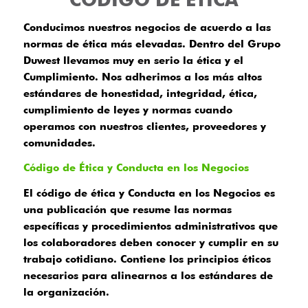
Conducimos nuestros negocios de acuerdo a las
normas de ética más elevadas. Dentro del Grupo
Duwest llevamos muy en serio la ética y el
Cumplimiento. Nos adherimos a los más altos
estándares de honestidad, integridad, ética,
cumplimiento de leyes y normas cuando
operamos con nuestros clientes, proveedores y
comunidades.
Código de Ética y Conducta en los Negocios
El código de ética y Conducta en los Negocios es
una publicación que resume las normas
específicas y procedimientos administrativos que
los colaboradores deben conocer y cumplir en su
trabajo cotidiano. Contiene los principios éticos
necesarios para alinearnos a los estándares de
la organización.