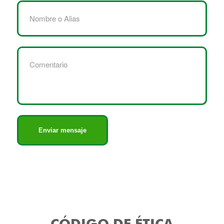
CÓDIGO DE ÉTICA