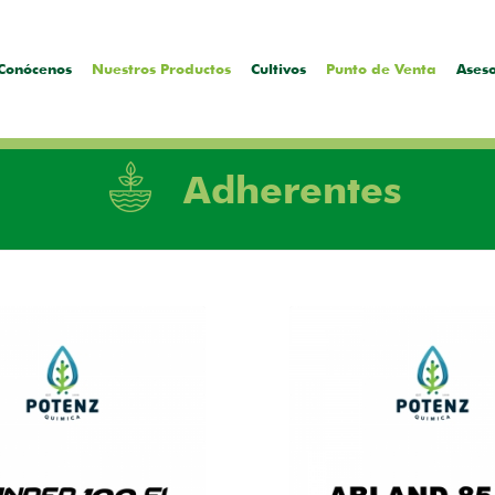
Conócenos
Nuestros Productos
Cultivos
Punto de Venta
Ases
Adherentes