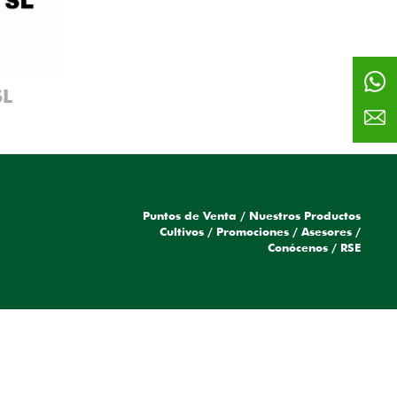
SL
Puntos de Venta
/
Nuestros Productos
Cultivos
/
Promociones
/
Asesores
/
Conócenos
/
RSE