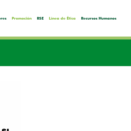
ores
Promoción
RSE
Línea de Ética
Recursos Humanos