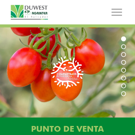
PUNTO DE VENTA